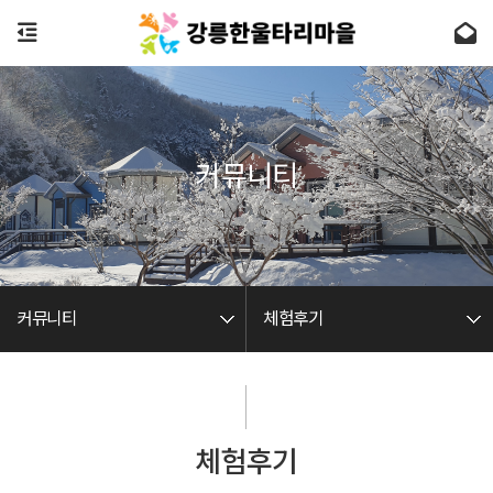
커뮤니티
커뮤니티
체험후기
체험후기